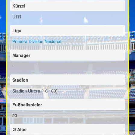
Kürzel
UTR
Liga
Primera División Nacional
Manager
-
Stadion
Stadion Utrera (16 100)
Fußballspieler
23
∅ Alter